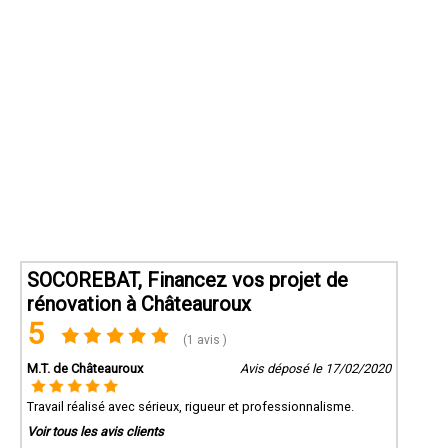
SOCOREBAT, Financez vos projet de
rénovation à Châteauroux
5
(1 avis )
M.T. de Châteauroux
Avis déposé le 17/02/2020
Travail réalisé avec sérieux, rigueur et professionnalisme.
Voir tous les avis clients