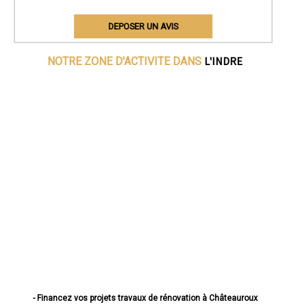
DEPOSER UN AVIS
L'INDRE
NOTRE ZONE D'ACTIVITE DANS
- Financez vos projets travaux de rénovation à Châteauroux