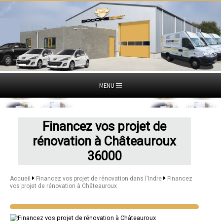
MENU
Financez vos projet de
rénovation à Châteauroux
36000
Accueil
Financez vos projet de rénovation dans l'Indre
Financez
vos projet de rénovation à Châteauroux