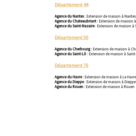
Département 44
Agence du Nantes
:
Extension de maison à Nantes
Agence du Chateaubriant
:
Extension de maison à
Agence du Saint-Nazaire
:
Extension de maison à 
Département 50
Agence du Cherbourg
:
Extension de maison à Ch
Agence du Saint-Lô
:
Extension de maison à Saint
Département 76
Agence du Havre
:
Extension de maison à Le Havr
Agence du Dieppe
:
Extension de maison à Dieppe
Agence du Rouen
:
Extension de maison à Rouen