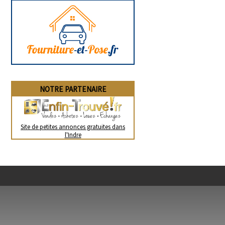
NOTRE PARTENAIRE
Site de petites annonces gratuites dans
l'Indre