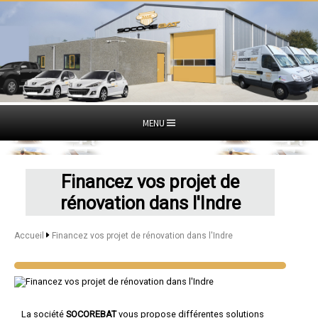
MENU
Financez vos projet de
rénovation dans l'Indre
Accueil
Financez vos projet de rénovation dans l'Indre
La société
SOCOREBAT
vous propose différentes solutions