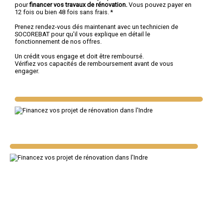
pour
financer vos travaux de rénovation.
Vous pouvez payer en
12 fois ou bien 48 fois sans frais. *
Prenez rendez-vous dés maintenant avec un technicien de
SOCOREBAT pour qu'il vous explique en détail le
fonctionnement de nos offres.
Un crédit vous engage et doit être remboursé.
Vérifiez vos capacités de remboursement avant de vous
engager.