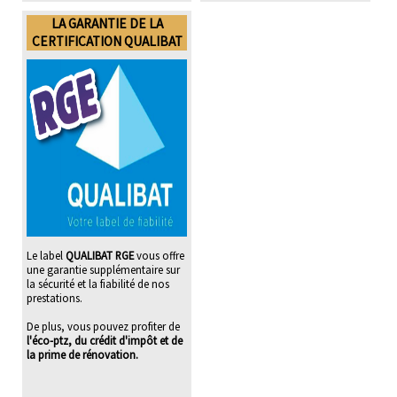
LA GARANTIE DE LA
CERTIFICATION QUALIBAT
Le label
QUALIBAT RGE
vous offre
une garantie supplémentaire sur
la sécurité et la fiabilité de nos
prestations.
De plus, vous pouvez profiter de
l'éco-ptz, du crédit d'impôt et de
la prime de rénovation.