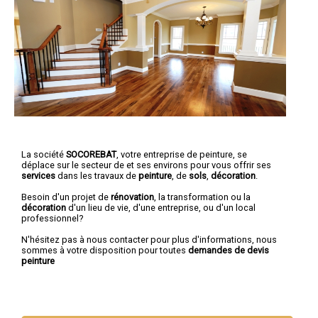
La société
SOCOREBAT
,
votre entreprise de peinture,
se
déplace sur le secteur de et ses environs pour vous offrir ses
services
dans les travaux de
peinture
, de
sols
,
décoration
.
Besoin d'un projet de
rénovation
, la transformation ou la
décoration
d'un lieu de vie, d'une entreprise, ou d'un local
professionnel?
N'hésitez pas à nous contacter pour plus d'informations, nous
sommes à votre disposition pour toutes
demandes de devis
peinture