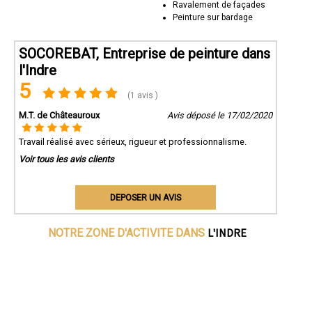
Ravalement de façades
Peinture sur bardage
SOCOREBAT, Entreprise de peinture dans
l'Indre
5
(1 avis )
M.T. de Châteauroux
Avis déposé le 17/02/2020
Travail réalisé avec sérieux, rigueur et professionnalisme.
Voir tous les avis clients
DEPOSER UN AVIS
L'INDRE
NOTRE ZONE D'ACTIVITE DANS