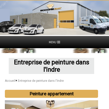
MENU
Entreprise de peinture dans
l'Indre
Accueil
Entreprise de peinture dans l'Indre
Peinture appartement