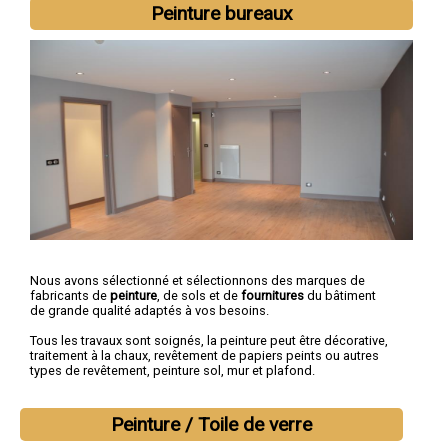
Peinture bureaux
Nous avons sélectionné et sélectionnons des marques de
fabricants de
peinture
, de sols et de
fournitures
du bâtiment
de grande qualité adaptés à vos besoins.
Tous les travaux sont soignés, la peinture peut être décorative,
traitement à la chaux, revêtement de papiers peints ou autres
types de revêtement, peinture sol, mur et plafond.
Peinture / Toile de verre