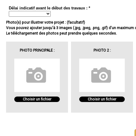
Délai indicatif avant le début des travaux : *
Photo(s) pour illustrer votre projet : (facultatif)
Vous pouvez ajouter jusqu'à 3 images (.jpg, .jpeg, .png, .gif) d'un maximum
Le téléchargement des photos peut prendre quelques secondes.
PHOTO PRINCIPALE :
PHOTO 2 :
Choisir un fichier
Choisir un fichier