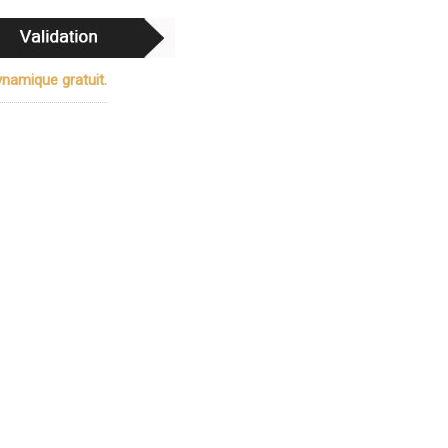
namique gratuit.