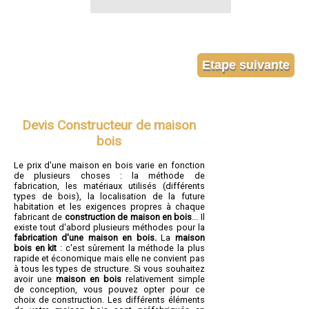
Devis Constructeur de maison
bois
Le prix d'une maison en bois varie en fonction
de plusieurs choses : la méthode de
fabrication, les matériaux utilisés (différents
types de bois), la localisation de la future
habitation et les exigences propres à chaque
fabricant de
construction de maison en bois
... Il
existe tout d'abord plusieurs méthodes pour la
fabrication d'une maison en bois.
La
maison
bois en kit
: c'est sûrement la méthode la plus
rapide et économique mais elle ne convient pas
à tous les types de structure. Si vous souhaitez
avoir une
maison en bois
relativement simple
de conception, vous pouvez opter pour ce
choix de construction. Les différents éléments