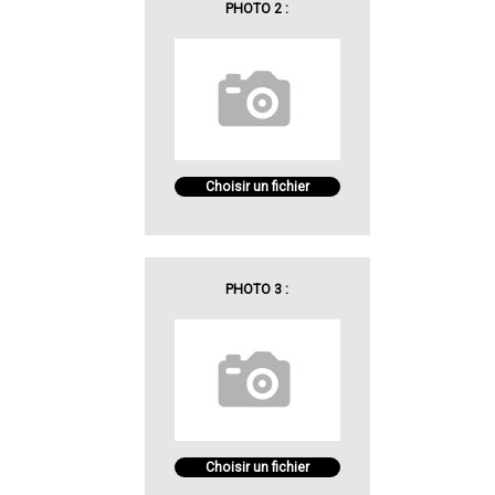
PHOTO 2 :
Choisir un fichier
PHOTO 3 :
Choisir un fichier