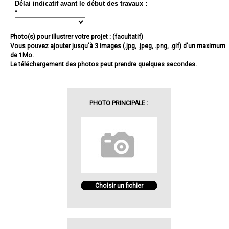
Délai indicatif avant le début des travaux :
*
Photo(s) pour illustrer votre projet : (facultatif)
Vous pouvez ajouter jusqu'à 3 images (.jpg, .jpeg, .png, .gif) d'un maximum
de 1Mo.
Le téléchargement des photos peut prendre quelques secondes.
PHOTO PRINCIPALE :
Choisir un fichier