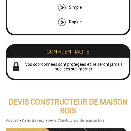
Simple
Rapide
CONFIDENTIALITE
Vos coordonnées sont protégées et ne seront jamais
publiées sur internet.
DEVIS CONSTRUCTEUR DE MAISON
BOIS
>
>
Accueil
Devis travaux
Devis Constructeur de maison bois