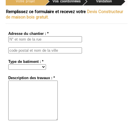
Remplissez ce formulaire et recevez votre
Devis Constructeur
de maison bois gratuit.
Adresse du chantier : *
Type de batiment : *
Description des travaux : *