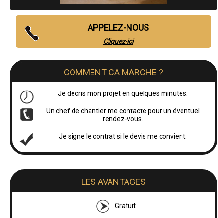
APPELEZ-NOUS
Cliquez-ici
COMMENT CA MARCHE ?
Je décris mon projet en quelques minutes.
Un chef de chantier me contacte pour un éventuel
rendez-vous.
Je signe le contrat si le devis me convient.
LES AVANTAGES
Gratuit