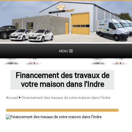
MENU
Financement des travaux de
votre maison dans l'Indre
Accueil
Financement des travaux de votre maison dans l'Indre