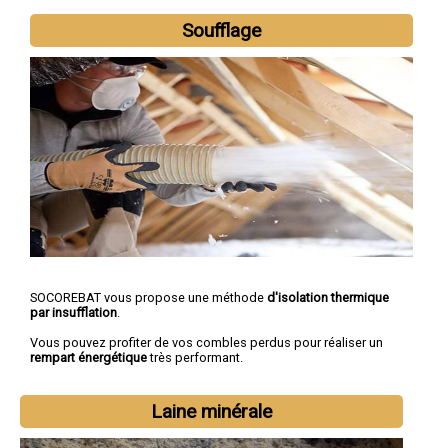
Soufflage
SOCOREBAT vous propose une méthode
d'isolation thermique
par insufflation
.
Vous pouvez profiter de vos combles perdus pour réaliser un
rempart énergétique
très performant.
Laine minérale