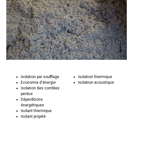
Isolation par soufflage
Isolation thermique
Economie d'énergie
Isolation acoustique
Isolation des combles
perdus
Déperditions
énergétiques
Isolant thermique
Isolant projeté