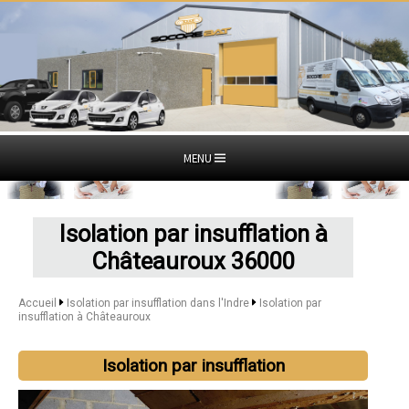
MENU
Isolation par insufflation à
Châteauroux 36000
Accueil
Isolation par insufflation dans l'Indre
Isolation par
insufflation à Châteauroux
Isolation par insufflation