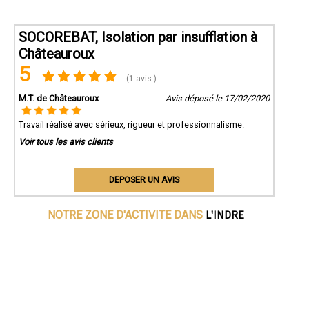
SOCOREBAT, Isolation par insufflation à
Châteauroux
5
(1 avis )
M.T. de Châteauroux
Avis déposé le 17/02/2020
Travail réalisé avec sérieux, rigueur et professionnalisme.
Voir tous les avis clients
DEPOSER UN AVIS
L'INDRE
NOTRE ZONE D'ACTIVITE DANS