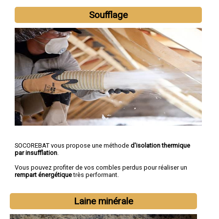
Soufflage
SOCOREBAT vous propose une méthode
d'isolation thermique
par insufflation
.
Vous pouvez profiter de vos combles perdus pour réaliser un
rempart énergétique
très performant.
Laine minérale