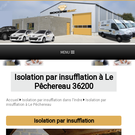
MENU
Isolation par insufflation à Le
Pêchereau 36200
Accueil
Isolation par insufflation dans l'Indre
Isolation par
insufflation à Le Pêchereau
Isolation par insufflation