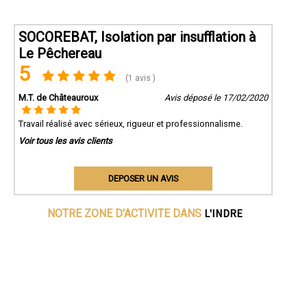
SOCOREBAT, Isolation par insufflation à
Le Pêchereau
5
(1 avis )
M.T. de Châteauroux
Avis déposé le 17/02/2020
Travail réalisé avec sérieux, rigueur et professionnalisme.
Voir tous les avis clients
DEPOSER UN AVIS
L'INDRE
NOTRE ZONE D'ACTIVITE DANS