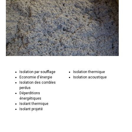
Isolation par soufflage
Isolation thermique
Economie d'énergie
Isolation acoustique
Isolation des combles
perdus
Déperditions
énergétiques
Isolant thermique
Isolant projeté