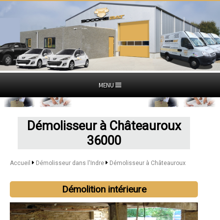
MENU
Démolisseur à Châteauroux
36000
Accueil
Démolisseur dans l'Indre
Démolisseur à Châteauroux
Démolition intérieure