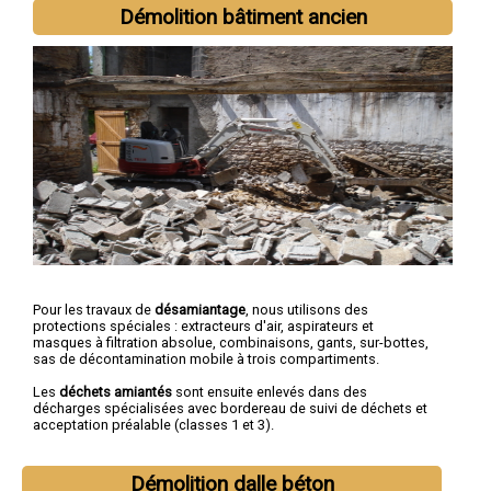
Démolition bâtiment ancien
Pour les travaux de
désamiantage
, nous utilisons des
protections spéciales : extracteurs d'air, aspirateurs et
masques à filtration absolue, combinaisons, gants, sur-bottes,
sas de décontamination mobile à trois compartiments.
Les
déchets amiantés
sont ensuite enlevés dans des
décharges spécialisées avec bordereau de suivi de déchets et
acceptation préalable (classes 1 et 3).
Démolition dalle béton