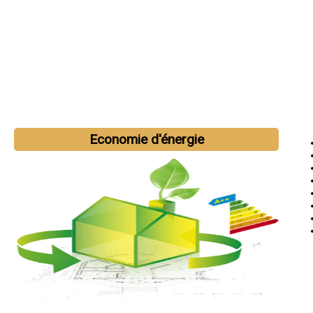
Economie d'énergie