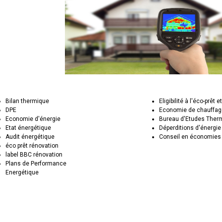
Bilan thermique
Eligibilité à l'éco-prêt e
DPE
Economie de chauffa
Economie d'énergie
Bureau d'Etudes Ther
Etat énergétique
Déperditions d'énergie
Audit énergétique
Conseil en économies 
éco prêt rénovation
label BBC rénovation
Plans de Performance
Energétique