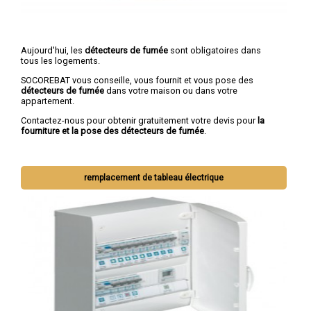
Aujourd'hui, les
détecteurs de fumée
sont obligatoires dans
tous les logements.
SOCOREBAT vous conseille, vous fournit et vous pose des
détecteurs de fumée
dans votre maison ou dans votre
appartement.
Contactez-nous pour obtenir gratuitement votre devis pour
la
fourniture et la pose des détecteurs de fumée
.
remplacement de tableau électrique