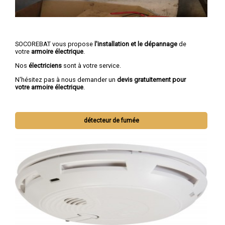
SOCOREBAT vous propose
l'installation et le dépannage
de
votre
armoire électrique
.
Nos
électriciens
sont à votre service.
N'hésitez pas à nous demander un
devis gratuitement pour
votre armoire électrique
.
détecteur de fumée