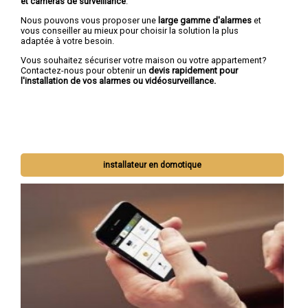
et caméras de surveillance
.
Nous pouvons vous proposer une
large gamme d'alarmes
et
vous conseiller au mieux pour choisir la solution la plus
adaptée à votre besoin.
Vous souhaitez sécuriser votre maison ou votre appartement?
Contactez-nous pour obtenir un
devis rapidement pour
l'installation de vos alarmes ou vidéosurveillance.
installateur en domotique