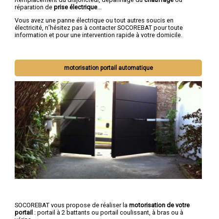
réparation de
prise électrique
...
Vous avez une panne électrique ou tout autres soucis en
électricité, n’hésitez pas à contacter SOCOREBAT pour toute
information et pour une intervention rapide à votre domicile.
motorisation portail automatique
SOCOREBAT vous propose de réaliser la
motorisation de votre
portail
: portail à 2 battants ou portail coulissant, à bras ou à