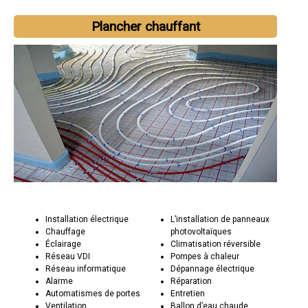
Plancher chauffant
Installation électrique
L’installation de panneaux
Chauffage
photovoltaïques
Éclairage
Climatisation réversible
Réseau VDI
Pompes à chaleur
Réseau informatique
Dépannage électrique
Alarme
Réparation
Automatismes de portes
Entretien
Ventilation
Ballon d’eau chaude