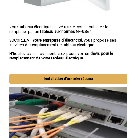
Votre
tableau électrique
est vétuste et vous souhaitez le
remplacer par un
tableau aux normes NF-USE
?
SOCOREBAT,
votre entreprise d'électricité
, vous propose ses
services de
remplacement de tableau éléctrique
.
N'hésitez pas à nous contactez pour avoir un
devis pour le
remplacement de votre tableau électrique.
installation d'armoire réseau