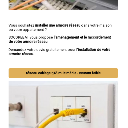
Vous souhaitez
installer une armoire réseau
dans votre maison
ou votre appartement ?
SOCOREBAT vous propose
l'aménagement et le raccordement
de votre armoire réseau.
Demandez votre devis gratuitement pour
l'installation de votre
armoire réseau.
réseau cablage rj45 multimédia - courant faible