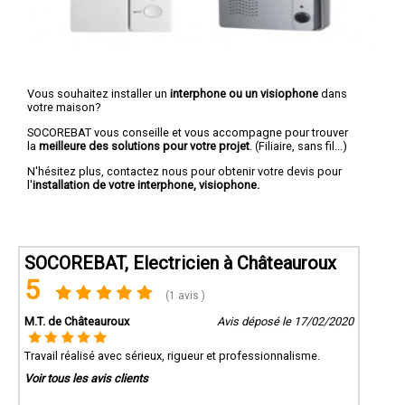
Vous souhaitez installer un
interphone ou un visiophone
dans
votre maison?
SOCOREBAT vous conseille et vous accompagne pour trouver
la
meilleure des solutions pour votre projet
. (Filiaire, sans fil...)
N'hésitez plus, contactez nous pour obtenir votre devis pour
l'
installation de votre interphone, visiophone.
SOCOREBAT, Electricien à Châteauroux
5
(1 avis )
M.T. de Châteauroux
Avis déposé le 17/02/2020
Travail réalisé avec sérieux, rigueur et professionnalisme.
Voir tous les avis clients