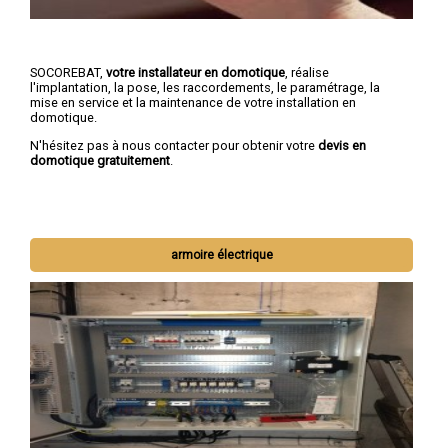
SOCOREBAT,
votre installateur en domotique
, réalise
l'implantation, la pose, les raccordements, le paramétrage, la
mise en service et la maintenance de votre installation en
domotique.
N'hésitez pas à nous contacter pour obtenir votre
devis en
domotique gratuitement
.
armoire électrique