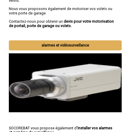
vérins.
Nous vous proposons également de motoriser vos volets ou
votre porte de garage.
Contactez-nous pour obtenir un
devis pour votre motorisation
de portail, porte de garage ou volets.
alarmes et vidéosurveillance
SOCOREBAT vous propose également d
'installer vos alarmes