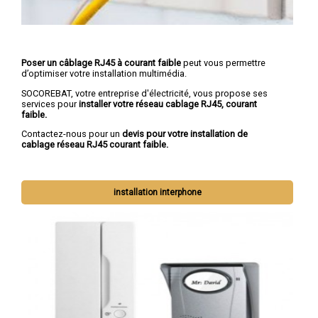
Poser un câblage RJ45 à courant faible
peut vous permettre
d’optimiser votre installation multimédia.
SOCOREBAT, votre entreprise d'électricité, vous propose ses
services pour
installer votre réseau cablage RJ45, courant
faible.
Contactez-nous pour un
devis pour votre installation de
cablage réseau RJ45 courant faible.
installation interphone