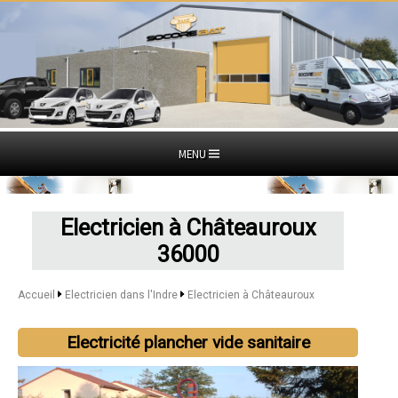
MENU
Electricien à Châteauroux
36000
Accueil
Electricien dans l'Indre
Electricien à Châteauroux
Electricité plancher vide sanitaire