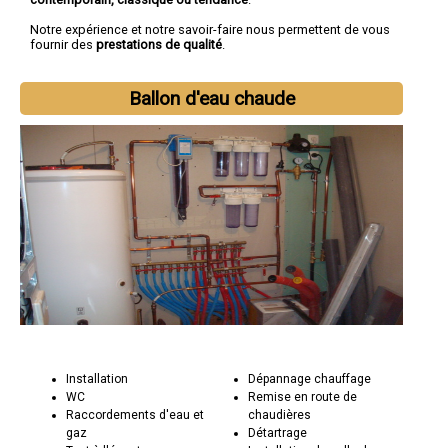
Notre expérience et notre savoir-faire nous permettent de vous
fournir des
prestations de qualité
.
Ballon d'eau chaude
Installation
Dépannage chauffage
WC
Remise en route de
Raccordements d'eau et
chaudières
gaz
Détartrage