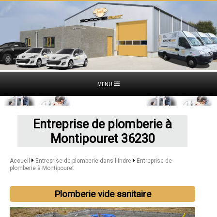
MENU
Entreprise de plomberie à
Montipouret 36230
Accueil
Entreprise de plomberie dans l'Indre
Entreprise de
plomberie à Montipouret
Plomberie vide sanitaire